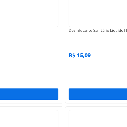
Desinfetante Sanitário Líquido 
R$ 15,09