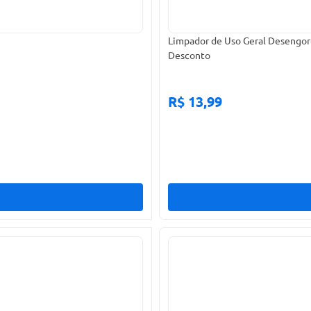
Limpador de Uso Geral Desengor
Desconto
R$ 13,99