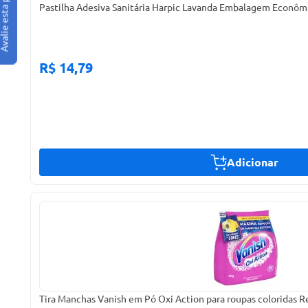
Pastilha Adesiva Sanitária Harpic Lavanda Embalagem Econôm
R$ 14,79
Adicionar
Tira Manchas Vanish em Pó Oxi Action para roupas coloridas 