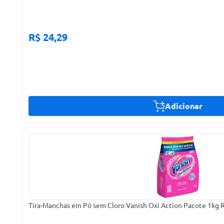
R$ 24,29
Adicionar
Tira-Manchas em Pó sem Cloro Vanish Oxi Action Pacote 1kg 