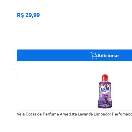
R$ 29,99
Adicionar