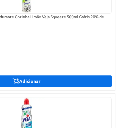
durante Cozinha Limão Veja Squeeze 500ml Grátis 20% de
Adicionar