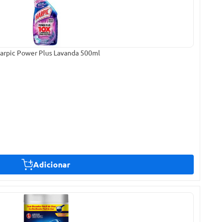
Harpic Power Plus Lavanda 500ml
Adicionar