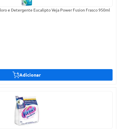
oro e Detergente Eucalipto Veja Power Fusion Frasco 950ml
Adicionar