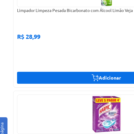
Limpador Limpeza Pesada Bicarbonato com Álcool Limão Veja
R$ 28,99
Adicionar