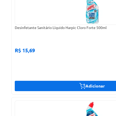
Desinfetante Sanitário Líquido Harpic Cloro Forte 500ml
R$ 15,69
Adicionar