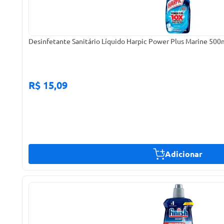
Desinfetante Sanitário Líquido Harpic Power Plus Marine 500
R$ 15,09
Adicionar