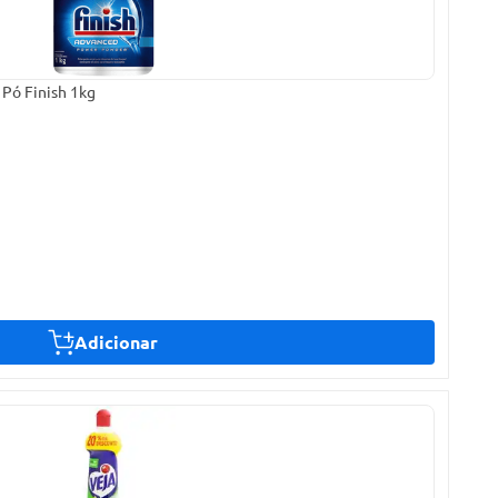
Pó Finish 1kg
Adicionar