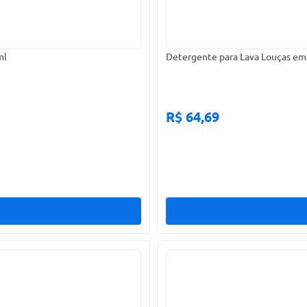
ml
Detergente para Lava Louças em 
R$ 64,69