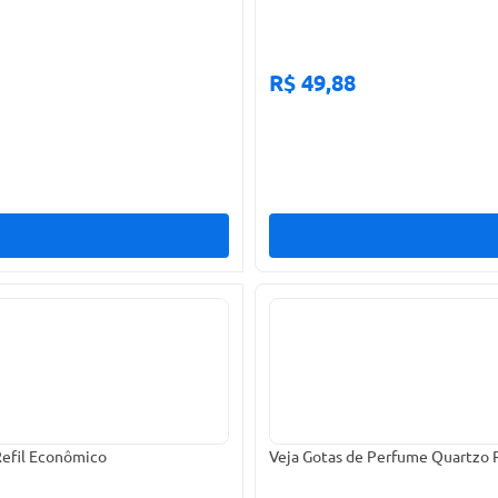
R$ 49,88
Refil Econômico
Veja Gotas de Perfume Quartzo