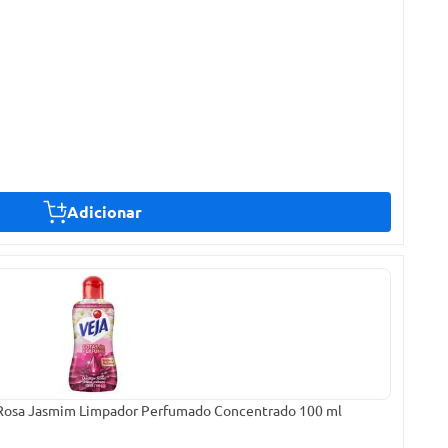
Adicionar
 Rosa Jasmim Limpador Perfumado Concentrado 100 ml