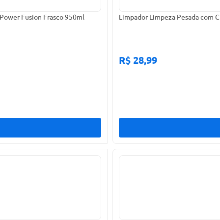
 Power Fusion Frasco 950ml
Limpador Limpeza Pesada com Cl
R$ 28,99