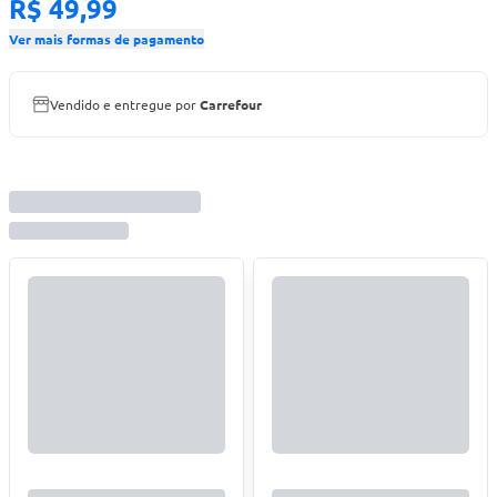
R$ 49,99
Ver mais formas de pagamento
Vendido e entregue por
Carrefour