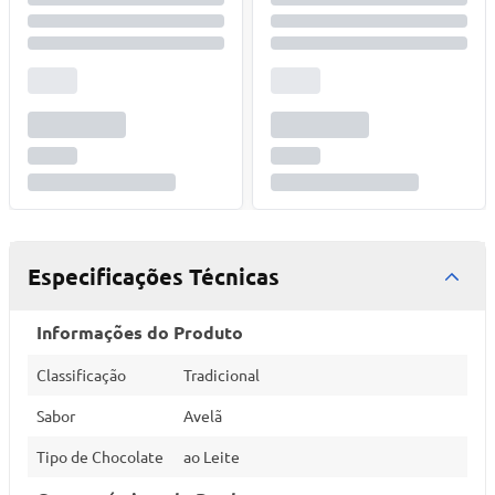
Especificações Técnicas
Informações do Produto
Classificação
Tradicional
Sabor
Avelã
Tipo de Chocolate
ao Leite