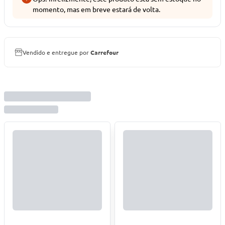
momento, mas em breve estará de volta.
Vendido e entregue por
Carrefour