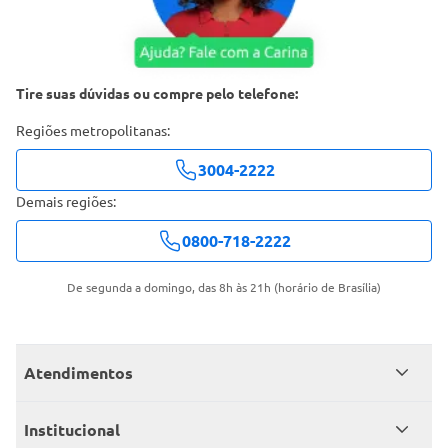
Tire suas dúvidas ou compre pelo telefone:
Regiões metropolitanas:
3004-2222
Demais regiões:
0800-718-2222
De segunda a domingo, das 8h às 21h (horário de Brasília)
Atendimentos
Meus pedidos
Institucional