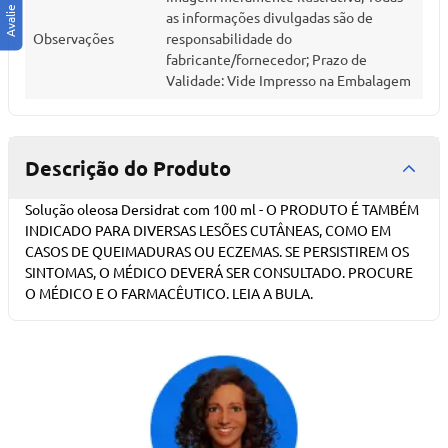
as informações divulgadas são de
Observações
responsabilidade do
fabricante/fornecedor; Prazo de
Validade: Vide Impresso na Embalagem
Descrição do Produto
Solução oleosa Dersidrat com 100 ml - O PRODUTO É TAMBÉM
INDICADO PARA DIVERSAS LESÕES CUTÂNEAS, COMO EM
CASOS DE QUEIMADURAS OU ECZEMAS. SE PERSISTIREM OS
SINTOMAS, O MÉDICO DEVERÁ SER CONSULTADO. PROCURE
O MÉDICO E O FARMACÊUTICO. LEIA A BULA.