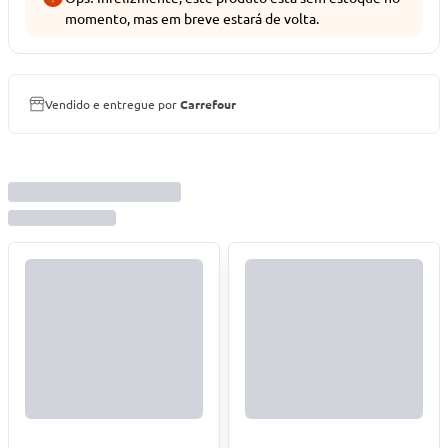
momento, mas em breve estará de volta.
Vendido e entregue por
Carrefour