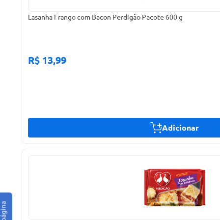
Lasanha Frango com Bacon Perdigão Pacote 600 g
R$ 13,99
Adicionar