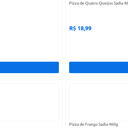
Pizza de Quatro Queijos Sadia 4
R$ 18,99
Pizza de Frango Sadia 460g