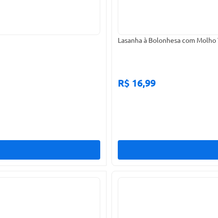
Lasanha à Bolonhesa com Molho
R$ 16,99