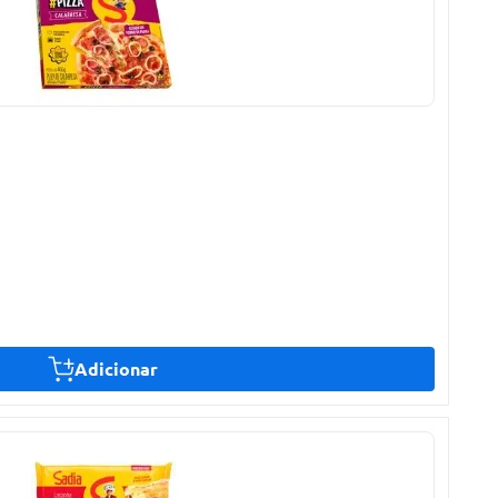
Adicionar