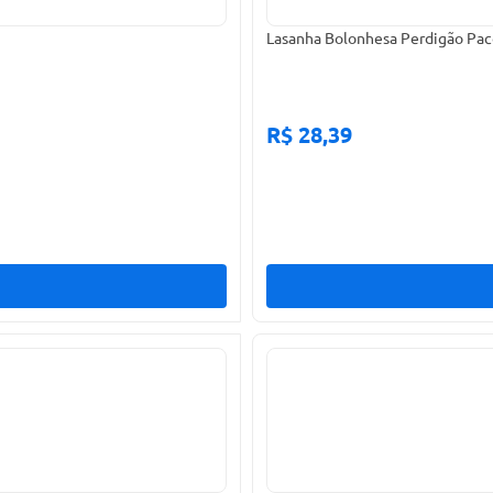
Lasanha Bolonhesa Perdigão Pac
R$ 28,39