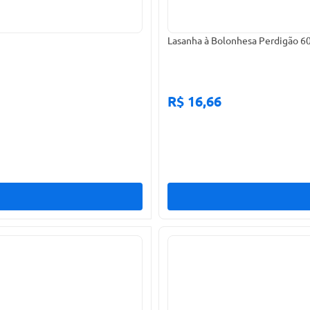
Lasanha à Bolonhesa Perdigão 6
R$ 16,66