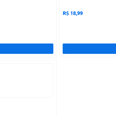
R$ 18,99