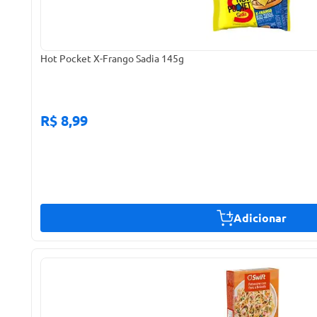
Hot Pocket X-Frango Sadia 145g
R$ 8,99
Adicionar