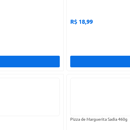
R$ 18,99
Pizza de Marguerita Sadia 460g