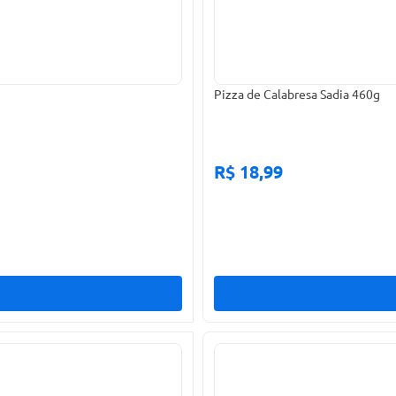
Pizza de Calabresa Sadia 460g
R$ 18,99