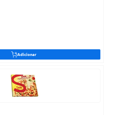
Adicionar