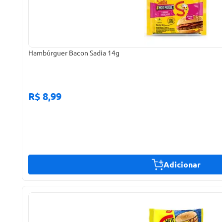
Hambúrguer Bacon Sadia 14g
R$ 8,99
Adicionar