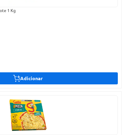
ote 1 Kg
Adicionar