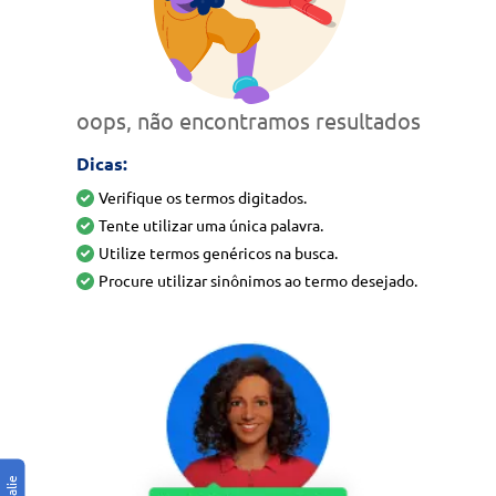
oops, não encontramos resultados
Dicas:
Verifique os termos digitados.
Tente utilizar uma única palavra.
Utilize termos genéricos na busca.
Procure utilizar sinônimos ao termo desejado.