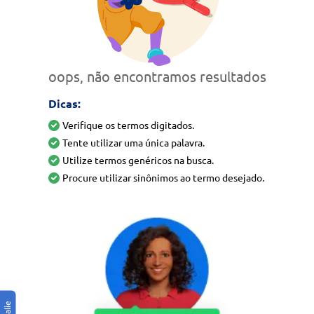
oops, não encontramos resultados
Dicas:
Verifique os termos digitados.
Tente utilizar uma única palavra.
Utilize termos genéricos na busca.
Procure utilizar sinônimos ao termo desejado.