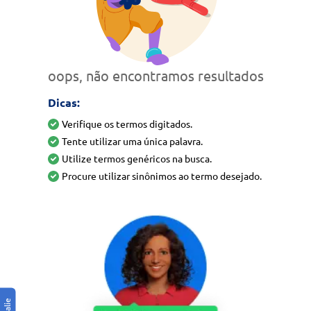
oops, não encontramos resultados
Dicas:
Verifique os termos digitados.
Tente utilizar uma única palavra.
Utilize termos genéricos na busca.
Procure utilizar sinônimos ao termo desejado.