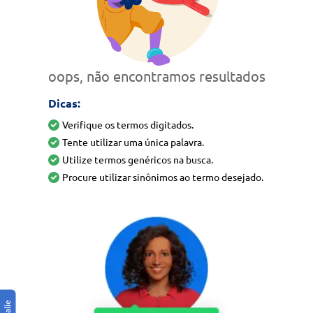
oops, não encontramos resultados
Dicas:
Verifique os termos digitados.
Tente utilizar uma única palavra.
Utilize termos genéricos na busca.
Procure utilizar sinônimos ao termo desejado.