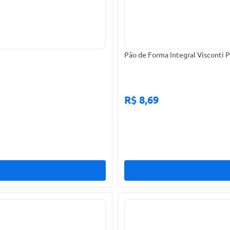
Pão de Forma Integral Visconti 
R$ 8,69