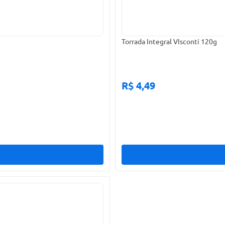
Torrada Integral VIsconti 120g
R$ 4,49