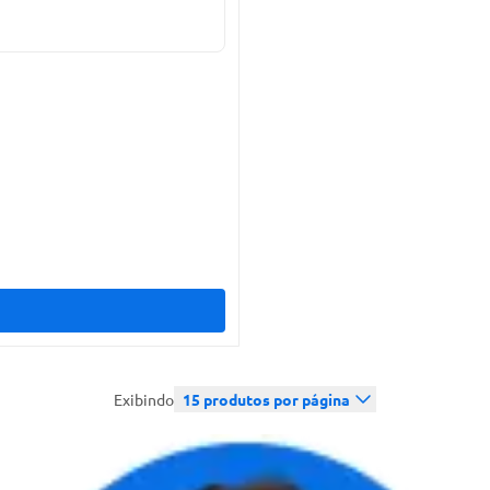
Exibindo
15
produtos por página