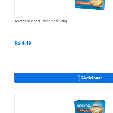
Torrada Visconti Tradicional 120g
R$ 4,19
Adicionar