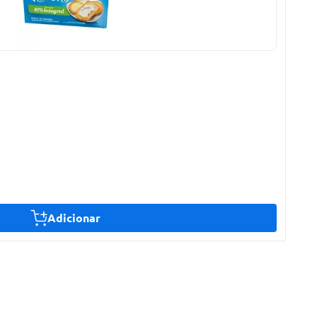
Adicionar