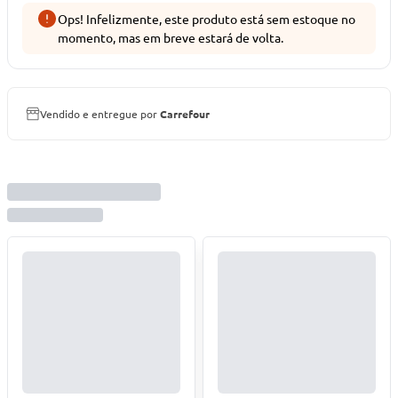
Ops! Infelizmente, este produto está sem estoque no
momento, mas em breve estará de volta.
Vendido e entregue por
Carrefour