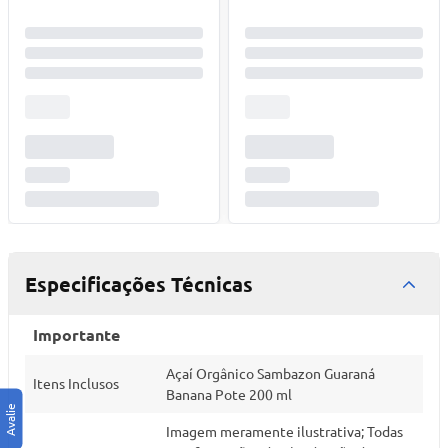
Especificações Técnicas
Importante
Açaí Orgânico Sambazon Guaraná
Itens Inclusos
Banana Pote 200 ml
Imagem meramente ilustrativa; Todas