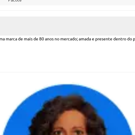
é uma marca de mais de 80 anos no mercado; amada e presente dentro do 