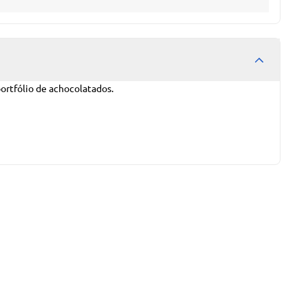
portfólio de achocolatados.