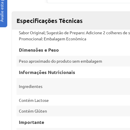
Especificações Técnicas
Sabor Original; Sugestão de Preparo: Adicione 2 colheres d
Promocional: Embalagem Econômica
Dimensões e Peso
Peso aproximado do produto sem embalagem
Informações Nutricionais
Ingredientes
Contém Lactose
Contém Glúten
Importante