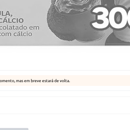
omento, mas em breve estará de volta.