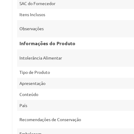
SAC do Fornecedor
Itens Inclusos
Observações
Informações do Produto
Intolerância Alimentar
Tipo de Produto
Apresentação
Conteúdo
País
Recomendações de Conservação
Embalagem