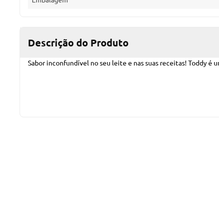
Descrição do Produto
Sabor inconfundível no seu leite e nas suas receitas! Toddy 