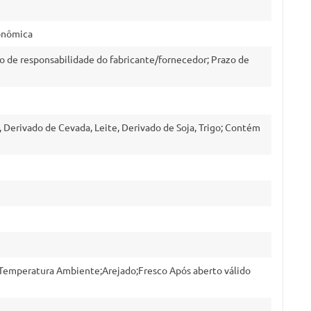
onômica
o de responsabilidade do fabricante/fornecedor; Prazo de
, Derivado de Cevada, Leite, Derivado de Soja, Trigo; Contém
emperatura Ambiente;Arejado;Fresco Após aberto válido