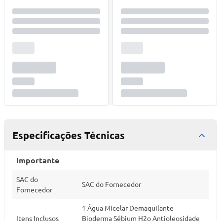
Especificações Técnicas
Importante
SAC do
SAC do Fornecedor
Fornecedor
1 Água Micelar Demaquilante
Itens Inclusos
Bioderma Sébium H2o Antioleosidade