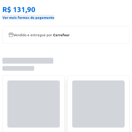
R$ 131,90
Ver mais formas de pagamento
Vendido e entregue por
Carrefour