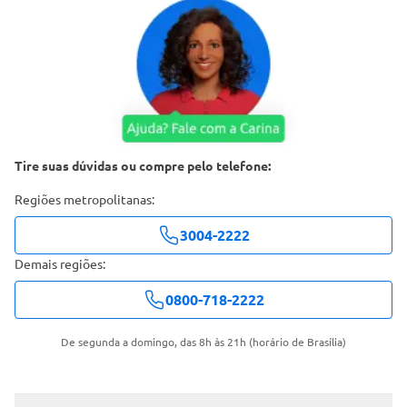
Tire suas dúvidas ou compre pelo telefone:
Regiões metropolitanas:
3004-2222
Demais regiões:
0800-718-2222
De segunda a domingo, das 8h às 21h (horário de Brasília)