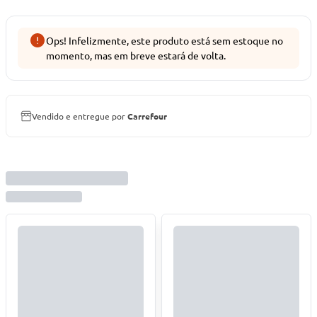
Ops! Infelizmente, este produto está sem estoque no
momento, mas em breve estará de volta.
Vendido e entregue por
Carrefour