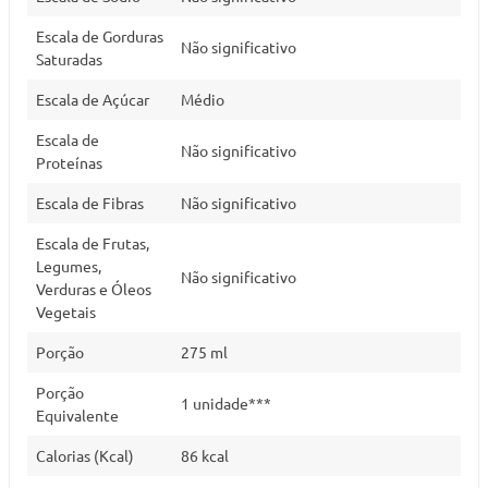
Escala de Gorduras
Não significativo
Saturadas
Escala de Açúcar
Médio
Escala de
Não significativo
Proteínas
Escala de Fibras
Não significativo
Escala de Frutas,
Legumes,
Não significativo
Verduras e Óleos
Vegetais
Porção
275 ml
Porção
1 unidade***
Equivalente
Calorias (Kcal)
86 kcal