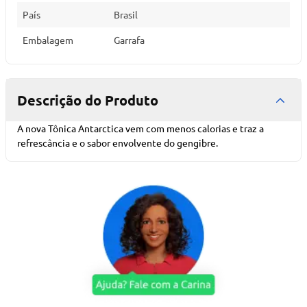
País
Brasil
Embalagem
Garrafa
Descrição do Produto
A nova Tônica Antarctica vem com menos calorias e traz a
refrescância e o sabor envolvente do gengibre.