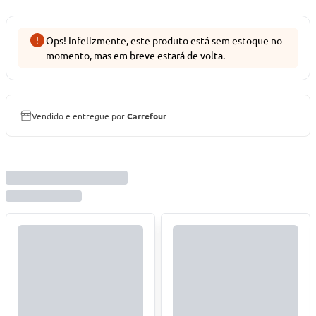
Ops! Infelizmente, este produto está sem estoque no
momento, mas em breve estará de volta.
Vendido e entregue por
Carrefour