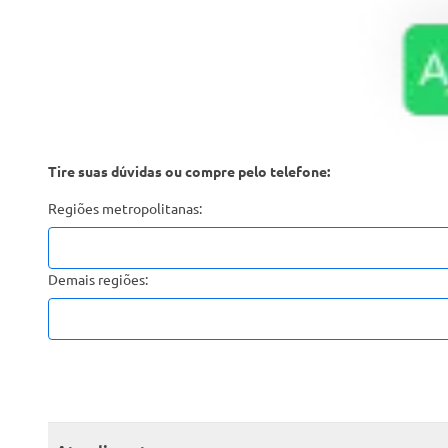
Tire suas dúvidas ou compre pelo telefone:
Regiões metropolitanas:
Demais regiões: