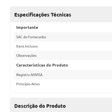
Especificações Técnicas
Importante
SAC do Fornecedor
Itens Inclusos
Observações
Características do Produto
Registro ANVISA
Princípio Ativo
Descrição do Produto