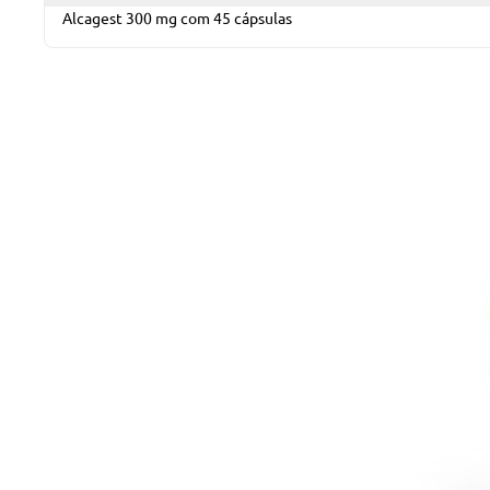
Alcagest 300 mg com 45 cápsulas