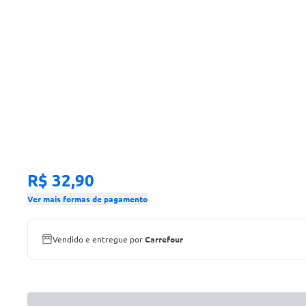
R$ 32,90
Ver mais formas de pagamento
Vendido e entregue por
Carrefour