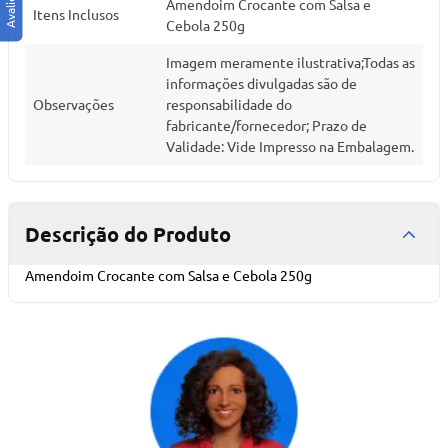
Amendoim Crocante com Salsa e
Itens Inclusos
Cebola 250g
Imagem meramente ilustrativa;Todas as
informações divulgadas são de
Observações
responsabilidade do
fabricante/fornecedor; Prazo de
Validade: Vide Impresso na Embalagem.
Descrição do Produto
Amendoim Crocante com Salsa e Cebola 250g