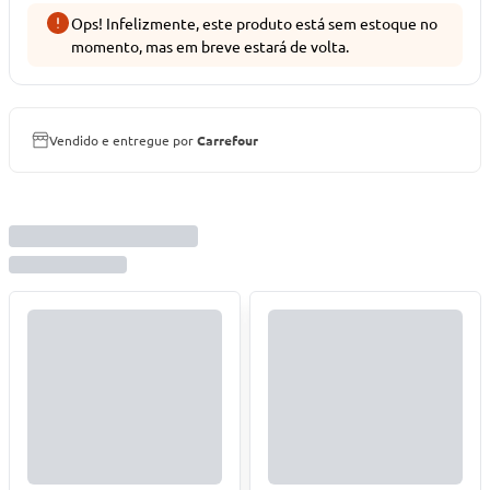
Ops! Infelizmente, este produto está sem estoque no
momento, mas em breve estará de volta.
Vendido e entregue por
Carrefour