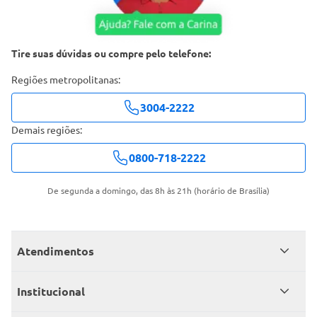
Tire suas dúvidas ou compre pelo telefone:
Regiões metropolitanas:
3004-2222
Demais regiões:
0800-718-2222
De segunda a domingo, das 8h às 21h (horário de Brasília)
Atendimentos
Meus pedidos
Institucional
Central de atendimento