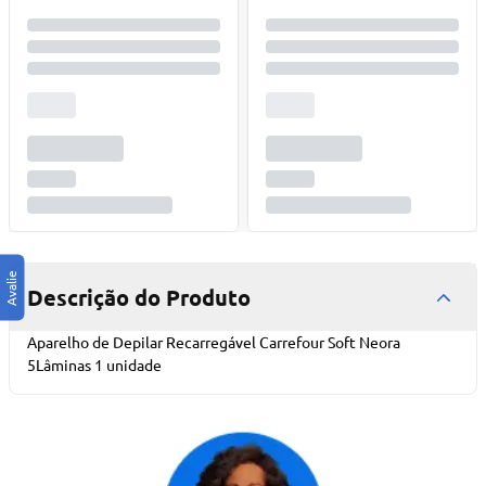
Descrição do Produto
Aparelho de Depilar Recarregável Carrefour Soft Neora
5Lâminas 1 unidade