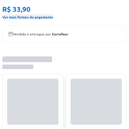
R$ 33,90
Ver mais formas de pagamento
Vendido e entregue por
Carrefour