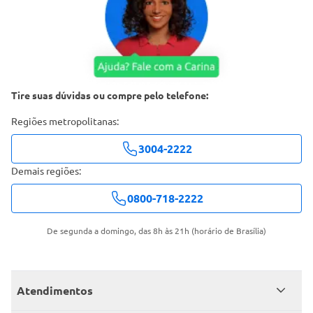
Tire suas dúvidas ou compre pelo telefone:
Regiões metropolitanas:
3004-2222
Demais regiões:
0800-718-2222
De segunda a domingo, das 8h às 21h (horário de Brasília)
Atendimentos