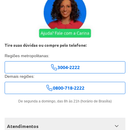
Tire suas dúvidas ou compre pelo telefone:
Regiões metropolitanas:
3004-2222
Demais regiões:
0800-718-2222
De segunda a domingo, das 8h às 21h (horário de Brasília)
Atendimentos