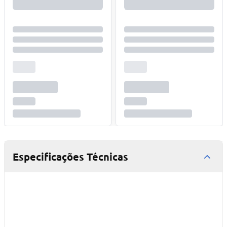
Especificações Técnicas