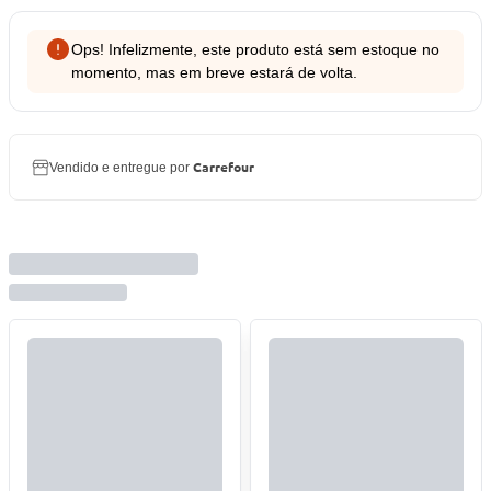
Ops! Infelizmente, este produto está sem estoque no
momento, mas em breve estará de volta.
Carrefour
Vendido e entregue por