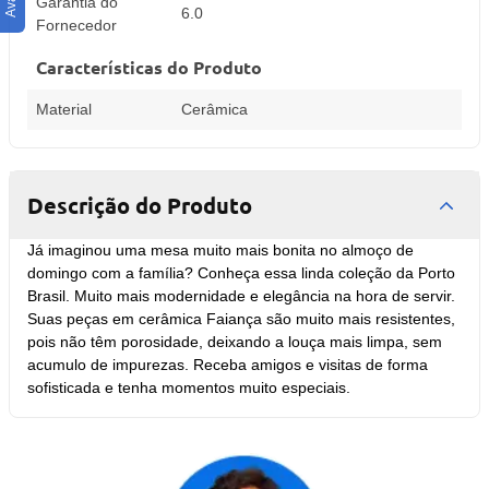
Garantia do
6.0
Fornecedor
Características do Produto
Material
Cerâmica
Descrição do Produto
Já imaginou uma mesa muito mais bonita no almoço de
domingo com a família? Conheça essa linda coleção da Porto
Brasil. Muito mais modernidade e elegância na hora de servir.
Suas peças em cerâmica Faiança são muito mais resistentes,
pois não têm porosidade, deixando a louça mais limpa, sem
acumulo de impurezas. Receba amigos e visitas de forma
sofisticada e tenha momentos muito especiais.