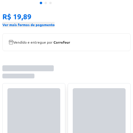
R$ 19,89
Ver mais formas de pagamento
Vendido e entregue por
Carrefour