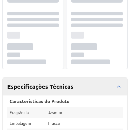
Especificações Técnicas
Características do Produto
Fragrância
Jasmim
Embalagem
Frasco