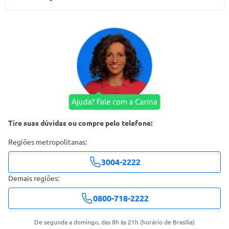
Tire suas dúvidas ou compre pelo telefone:
Regiões metropolitanas:
3004-2222
Demais regiões:
0800-718-2222
De segunda a domingo, das 8h às 21h (horário de Brasília)