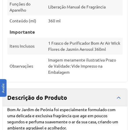
Funções do
Liberação Manual de Fragrância
Aparelho
Conteúdo (ml)
360 ml
Importante
1 Frasco de Purificador Bom Ar Air Wick
Itens Inclusos
Flores de Jasmin Aerosol 360ml
Imagem meramente ilustrativa Prazo
Observações
de Validade: Vide Impresso na
Embalagem
Descrição do Produto
Bom Ar Jardim de Peônia foi especialmente formulado com
uma delicada e exclusiva fragrância que age em poucos
segundos e perfuma suavemente o ar da sua casa, criando um
ambiente agradável e acolhedor.