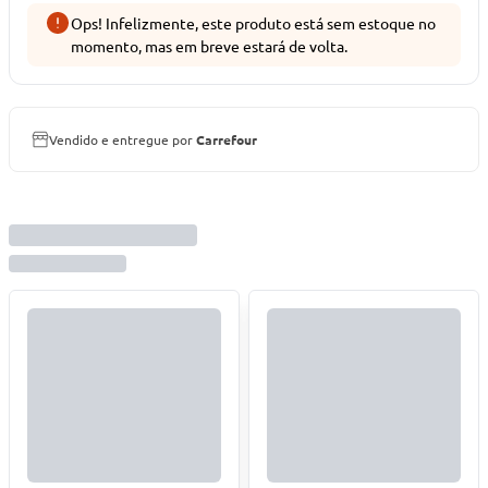
Ops! Infelizmente, este produto está sem estoque no
momento, mas em breve estará de volta.
Vendido e entregue por
Carrefour