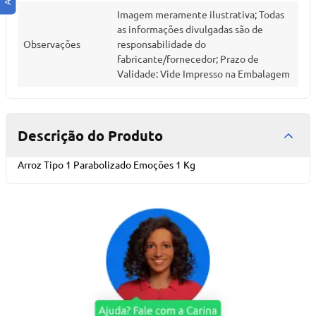
Imagem meramente ilustrativa; Todas
as informações divulgadas são de
Observações
responsabilidade do
fabricante/fornecedor; Prazo de
Validade: Vide Impresso na Embalagem
Descrição do Produto
Arroz Tipo 1 Parabolizado Emoções 1 Kg