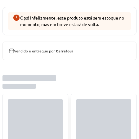
Ops! Infelizmente, este produto está sem estoque no
momento, mas em breve estará de volta.
Vendido e entregue por
Carrefour