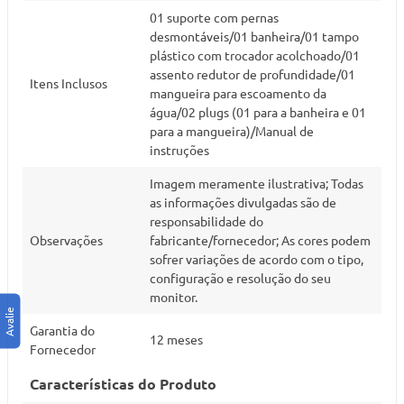
01 suporte com pernas
desmontáveis/01 banheira/01 tampo
plástico com trocador acolchoado/01
assento redutor de profundidade/01
Itens Inclusos
mangueira para escoamento da
água/02 plugs (01 para a banheira e 01
para a mangueira)/Manual de
instruções
Imagem meramente ilustrativa; Todas
as informações divulgadas são de
responsabilidade do
Observações
fabricante/fornecedor; As cores podem
sofrer variações de acordo com o tipo,
configuração e resolução do seu
monitor.
Garantia do
12 meses
Fornecedor
Características do Produto