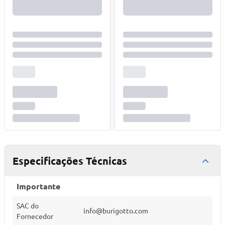
Especificações Técnicas
Importante
SAC do
info@burigotto.com
Fornecedor