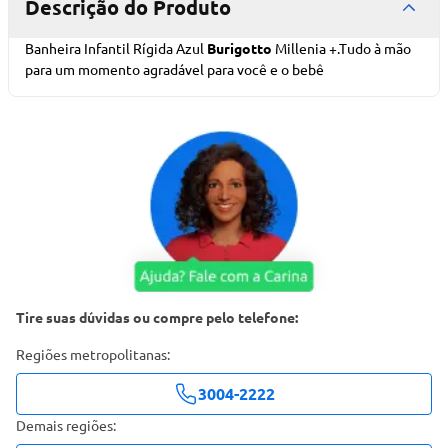
Descrição do Produto
Banheira Infantil Rígida Azul
Burigotto
Millenia +.Tudo à mão
para um momento agradável para você e o bebê
Tire suas dúvidas ou compre pelo telefone:
Regiões metropolitanas:
3004-2222
Demais regiões: