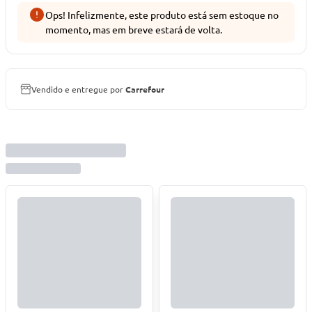
Ops! Infelizmente, este produto está sem estoque no
momento, mas em breve estará de volta.
Vendido e entregue por
Carrefour