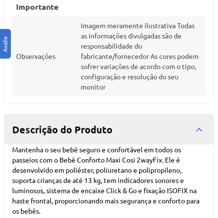
Importante
Imagem meramente ilustrativa Todas
as informações divulgadas são de
responsabilidade do
Observações
fabricante/fornecedor As cores podem
sofrer variações de acordo com o tipo,
configuração e resolução do seu
monitor
Descrição do Produto
Mantenha o seu bebê seguro e confortável em todos os
passeios com o Bebê Conforto Maxi Cosi 2wayFix. Ele é
desenvolvido em poliéster, poliuretano e polipropileno,
suporta crianças de até 13 kg, tem indicadores sonores e
luminosos, sistema de encaixe Click & Go e fixação ISOFIX na
haste frontal, proporcionando mais segurança e conforto para
os bebês.