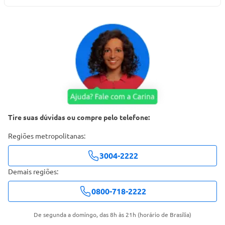
Tire suas dúvidas ou compre pelo telefone:
Regiões metropolitanas:
3004-2222
Demais regiões:
0800-718-2222
De segunda a domingo, das 8h às 21h (horário de Brasília)