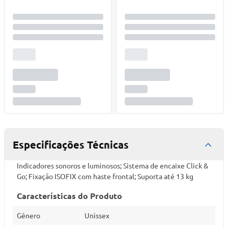
Especificações Técnicas
Indicadores sonoros e luminosos; Sistema de encaixe Click &
Go; Fixação ISOFIX com haste frontal; Suporta até 13 kg
Características do Produto
Gênero
Unissex