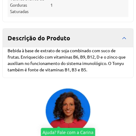
Gorduras
1
Saturadas
Descrição do Produto
Bebida à base de extrato de soja combinado com suco de
frutas. Enriquecido com vitaminas B6, B9, B12, D e o zinco que
auxiliam no funcionamento do sistema imunológico. O Tonyu
também é fonte de vitaminas B1, B3 e B5.