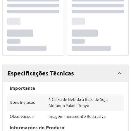
Especificações Técnicas
Importante
1 Caixa de Bebida à Base de Soja
Itens Inclusos
Morango Yakult Tonyu
Observações
Imagem meramente ilustrativa
Informações do Produto