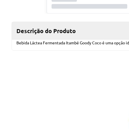
Descrição do Produto
Bebida Láctea Fermentada Itambé Goody Coco é uma opção idea