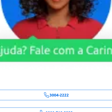
3004-2222