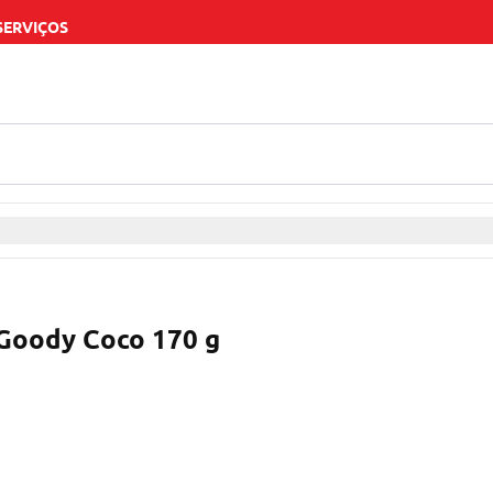
SERVIÇOS
Goody Coco 170 g