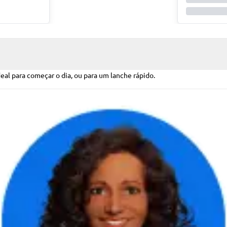
l para começar o dia, ou para um lanche rápido.