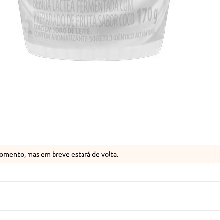
omento, mas em breve estará de volta.