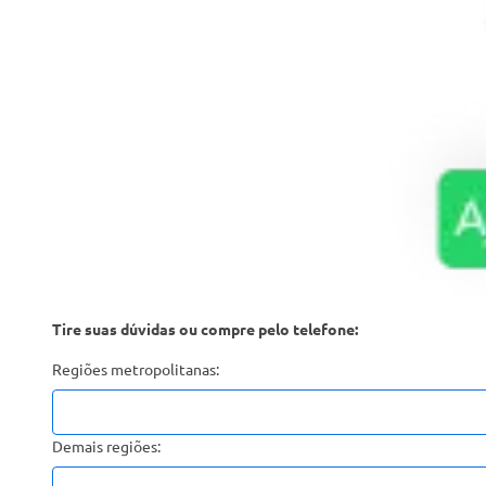
Tire suas dúvidas ou compre pelo telefone:
Regiões metropolitanas:
Demais regiões: