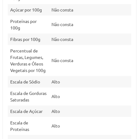
Açúcar por 100g
Não consta
Proteínas por
Não consta
100g
Fibras por 100g
Não consta
Percentual de
Frutas, Legumes,
Não consta
Verduras e Óleos
Vegetais por 100g
Escala de Sódio
Alto
Escala de Gorduras
Alto
Saturadas
Escala de Açúcar
Alto
Escala de
Alto
Proteínas