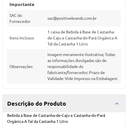
Importante
SAC do
sac@positivebrands.com.br
Fornecedor
1 caixa de Bebida à Base de Castanha-
Itens Inclusos
de-Caju e Castanha-do-Pará Orgânica A
Tal da Castanha 1 Litro
Imagem meramente ilustrativa; Todas
as informações divulgadas são de
Observações
responsabilidade do
fabricante/fornecedor; Prazo de
Validade: Vide Impresso na Embalagem
Descrição do Produto
Bebida à Base de Castanha-de-Caju e Castanha-do-Pará
Orgânica A Tal da Castanha 1 Litro