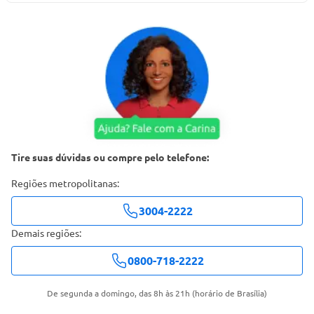
Tire suas dúvidas ou compre pelo telefone:
Regiões metropolitanas:
3004-2222
Demais regiões:
0800-718-2222
De segunda a domingo, das 8h às 21h (horário de Brasília)