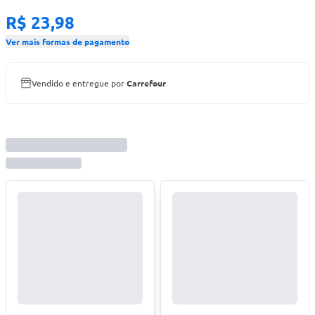
R$ 23,98
Ver mais formas de pagamento
Vendido e entregue por
Carrefour