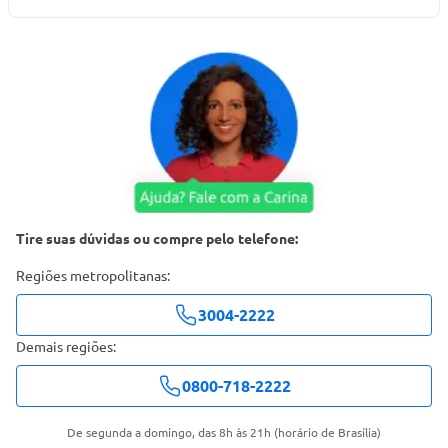
Tire suas dúvidas ou compre pelo telefone:
Regiões metropolitanas:
3004-2222
Demais regiões:
0800-718-2222
De segunda a domingo, das 8h às 21h (horário de Brasília)