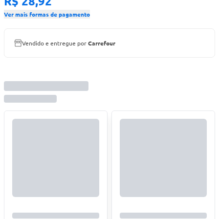
R$ 28,92
Ver mais formas de pagamento
Vendido e entregue por
Carrefour