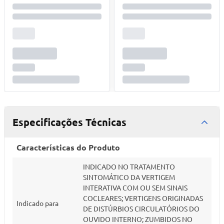
Especificações Técnicas
Características do Produto
INDICADO NO TRATAMENTO
SINTOMÁTICO DA VERTIGEM
INTERATIVA COM OU SEM SINAIS
COCLEARES; VERTIGENS ORIGINADAS
Indicado para
DE DISTÚRBIOS CIRCULATÓRIOS DO
OUVIDO INTERNO; ZUMBIDOS NO