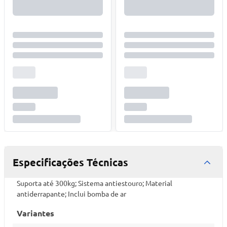
Especificações Técnicas
Suporta até 300kg; Sistema antiestouro; Material
antiderrapante; Inclui bomba de ar
Variantes