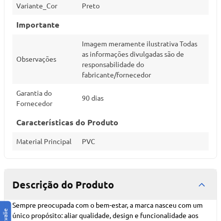
Variante_Cor
Preto
Importante
Imagem meramente ilustrativa Todas
as informações divulgadas são de
Observações
responsabilidade do
fabricante/fornecedor
Garantia do
90 dias
Fornecedor
Características do Produto
Material Principal
PVC
Descrição do Produto
Sempre preocupada com o bem-estar, a marca nasceu com um
único propósito: aliar qualidade, design e funcionalidade aos