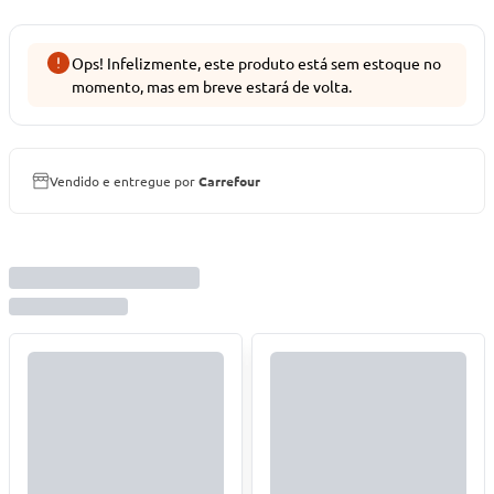
Ops! Infelizmente, este produto está sem estoque no
momento, mas em breve estará de volta.
Vendido e entregue por
Carrefour