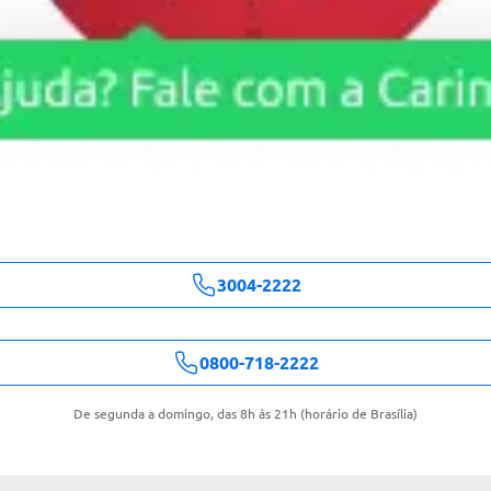
3004-2222
0800-718-2222
De segunda a domingo, das 8h às 21h (horário de Brasília)