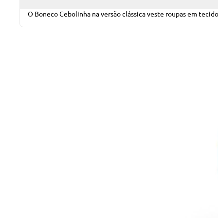
O Boneco Cebolinha na versão clássica veste roupas em tecido e