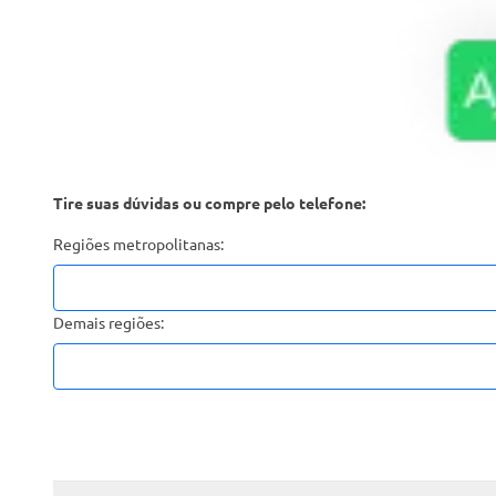
Tire suas dúvidas ou compre pelo telefone:
Regiões metropolitanas:
Demais regiões: