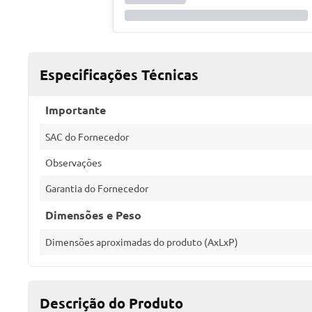
Especificações Técnicas
Importante
SAC do Fornecedor
Observações
Garantia do Fornecedor
Dimensões e Peso
Dimensões aproximadas do produto (AxLxP)
Descrição do Produto