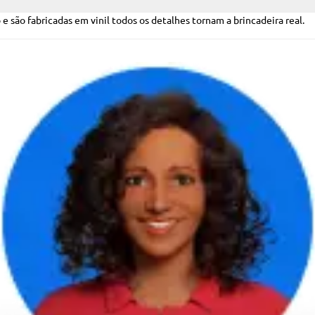
 são fabricadas em vinil todos os detalhes tornam a brincadeira real.