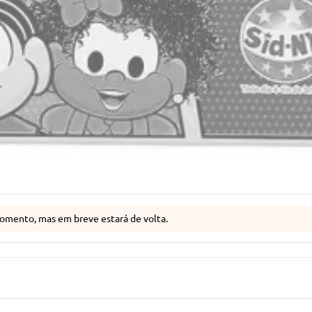
omento, mas em breve estará de volta.