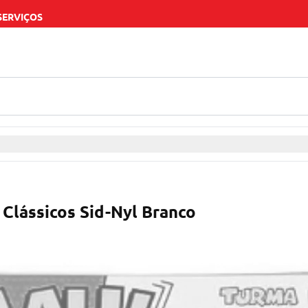
SERVIÇOS
Clássicos Sid-Nyl Branco