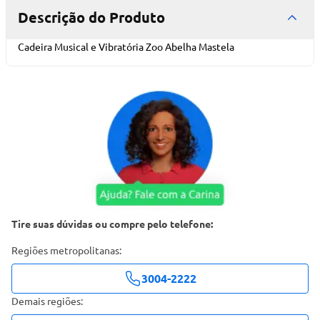
Descrição do Produto
Cadeira Musical e Vibratória Zoo Abelha Mastela
Tire suas dúvidas ou compre pelo telefone:
Regiões metropolitanas:
3004-2222
Demais regiões: