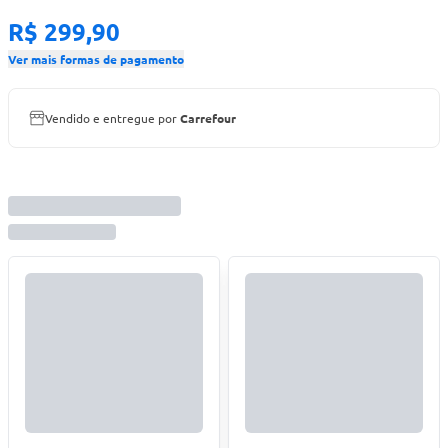
R$ 299,90
Ver mais formas de pagamento
Vendido e entregue por
Carrefour