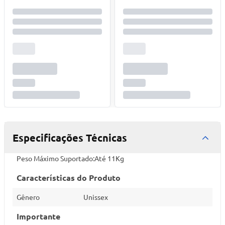
Especificações Técnicas
Peso Máximo Suportado:Até 11Kg
Características do Produto
Gênero
Unissex
Importante