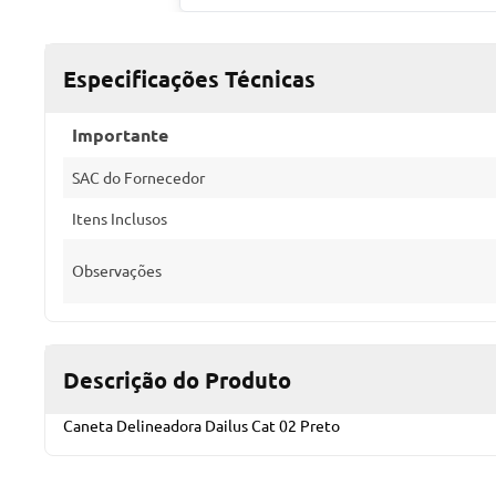
Especificações Técnicas
Importante
SAC do Fornecedor
Itens Inclusos
Observações
Descrição do Produto
Caneta Delineadora Dailus Cat 02 Preto