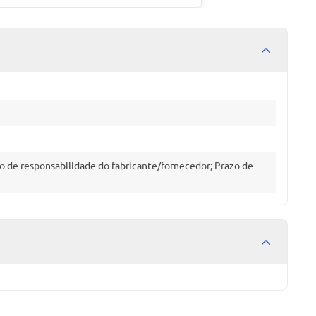
o de responsabilidade do fabricante/fornecedor; Prazo de