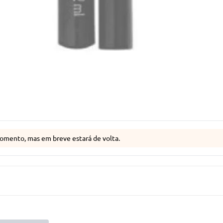
omento, mas em breve estará de volta.