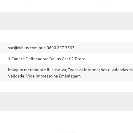
sac@dailus.com.br
e 0800 227 3333
1 Caneta Delineadora Dailus Cat 02 Preto
Imagem meramente ilustrativa; Todas as informações divulgadas sã
Validade: Vide Impresso na Embalagem