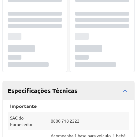
Especificações Técnicas
Importante
SAC do
0800 718 2222
Fornecedor
Acompanha 1 base para veículo, 1 bebê