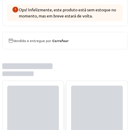
Ops! Infelizmente, este produto está sem estoque no
momento, mas em breve estará de volta.
Vendido e entregue por
Carrefour