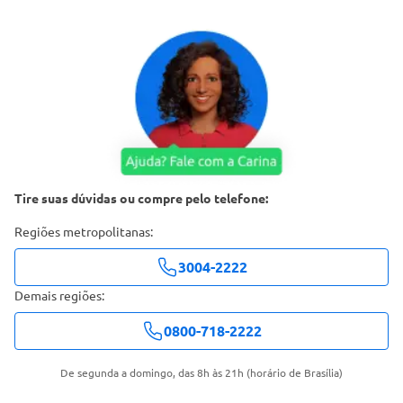
Tire suas dúvidas ou compre pelo telefone:
Regiões metropolitanas:
3004-2222
Demais regiões:
0800-718-2222
De segunda a domingo, das 8h às 21h (horário de Brasília)