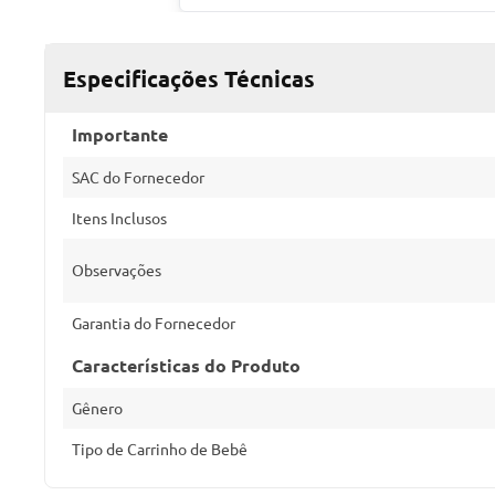
Especificações Técnicas
Importante
SAC do Fornecedor
Itens Inclusos
Observações
Garantia do Fornecedor
Características do Produto
Gênero
Tipo de Carrinho de Bebê