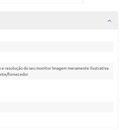
ão e resolução do seu monitor Imagem meramente ilustrativa
ante/fornecedor