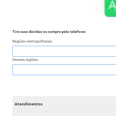
Tire suas dúvidas ou compre pelo telefone:
Regiões metropolitanas:
Demais regiões:
Atendimentos