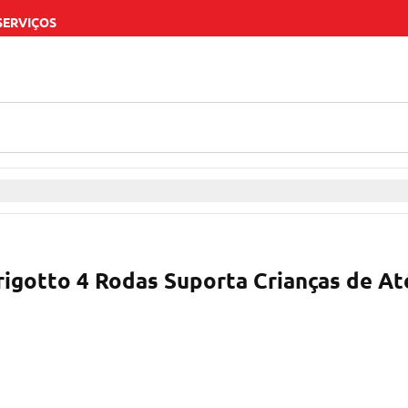
SERVIÇOS
rigotto 4 Rodas Suporta Crianças de A