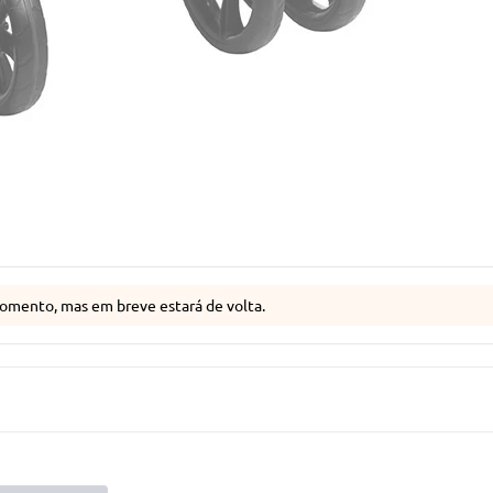
omento, mas em breve estará de volta.