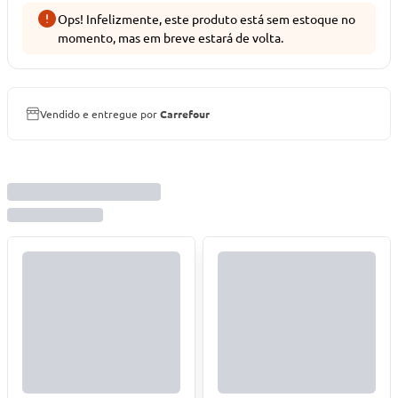
Ops! Infelizmente, este produto está sem estoque no
momento, mas em breve estará de volta.
Vendido e entregue por
Carrefour