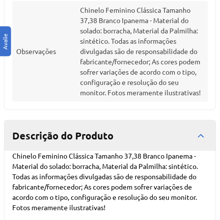
Chinelo Feminino Clássica Tamanho
37,38 Branco Ipanema - Material do
solado: borracha, Material da Palmilha:
sintético. Todas as informações
Observações
divulgadas são de responsabilidade do
fabricante/fornecedor; As cores podem
sofrer variações de acordo com o tipo,
configuração e resolução do seu
monitor. Fotos meramente ilustrativas!
Descrição do Produto
Chinelo Feminino Clássica Tamanho 37,38 Branco Ipanema -
Material do solado: borracha, Material da Palmilha: sintético.
Todas as informações divulgadas são de responsabilidade do
fabricante/fornecedor; As cores podem sofrer variações de
acordo com o tipo, configuração e resolução do seu monitor.
Fotos meramente ilustrativas!