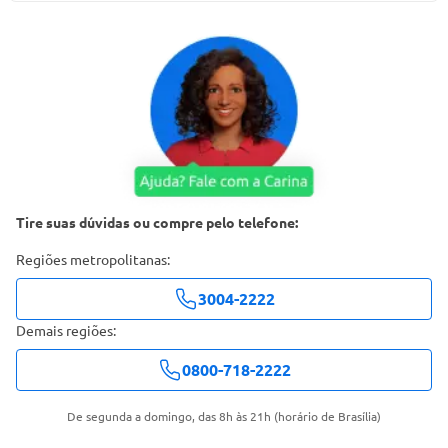
Tire suas dúvidas ou compre pelo telefone:
Regiões metropolitanas:
3004-2222
Demais regiões:
0800-718-2222
De segunda a domingo, das 8h às 21h (horário de Brasília)