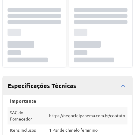
Especificações Técnicas
Importante
SAC do
https://negocieipanema.com.br/contato
Fornecedor
Itens Inclusos
1 Par de chinelo feminino