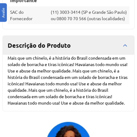
Importante
SAC do
(11) 3003-3414 (SP e Grande São Paulo)
Fornecedor
ou 0800 70 70 566 (outras localidades)
Descrição do Produto
Mais que um chinelo, é a história do Brasil condensada em um
solado de borracha e tiras icônicas! Havaianas todo mundo usa!
Use e abuse da melhor qualidade. Mais que um chinelo, é a
história do Brasil condensada em um solado de borracha e tiras
icônicas! Havaianas todo mundo usa! Use e abuse da melhor
qualidade. Mais que um chinelo, é a história do Brasil
condensada em um solado de borracha e tiras icônicas!
Havaianas todo mundo usa! Use e abuse da melhor qualidade.