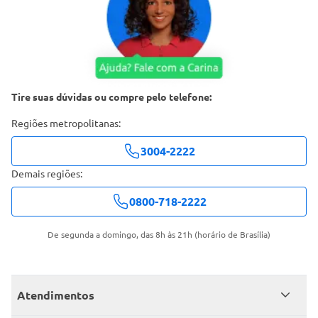
Tire suas dúvidas ou compre pelo telefone:
Regiões metropolitanas:
3004-2222
Demais regiões:
0800-718-2222
De segunda a domingo, das 8h às 21h (horário de Brasília)
Atendimentos