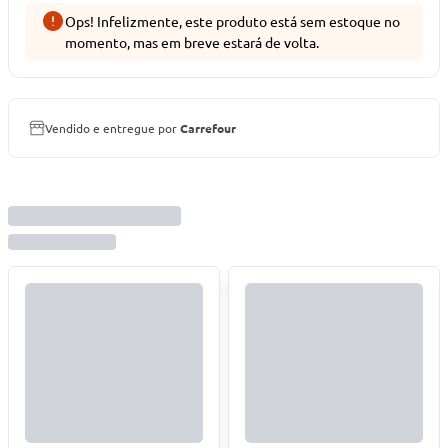
Ops! Infelizmente, este produto está sem estoque no
momento, mas em breve estará de volta.
Vendido e entregue por
Carrefour