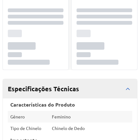
Especificações Técnicas
Características do Produto
Gênero
Feminino
Tipo de Chinelo
Chinelo de Dedo