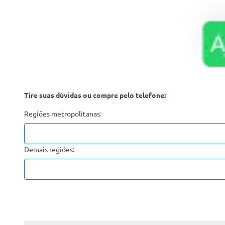
Tire suas dúvidas ou compre pelo telefone:
Regiões metropolitanas:
Demais regiões: