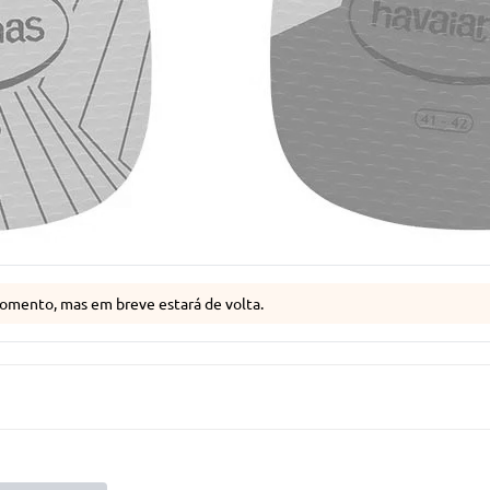
omento, mas em breve estará de volta.