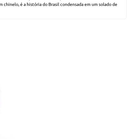
m chinelo, é a história do Brasil condensada em um solado de