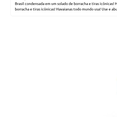
Brasil condensada em um solado de borracha e tiras icônicas! 
borracha e tiras icônicas! Havaianas todo mundo usa! Use e ab