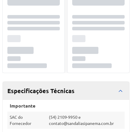
Especificações Técnicas
Importante
SAC do
(54) 2109-9950 e
Fornecedor
contato@sandaliasipanema.com.br