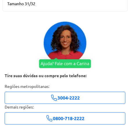
Tamanho 31/32
Tire suas dúvidas ou compre pelo telefone:
Regiões metropolitanas:
3004-2222
Demais regiões:
0800-718-2222