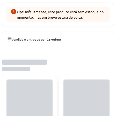
Ops! Infelizmente, este produto está sem estoque no
momento, mas em breve estará de volta.
Vendido e entregue por
Carrefour