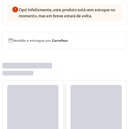
Ops! Infelizmente, este produto está sem estoque no
momento, mas em breve estará de volta.
Vendido e entregue por
Carrefour