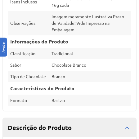
Itens Inclusos
16g cada
Imagem meramente ilustrativa Prazo
Observações
de Validade: Vide Impresso na
Embalagem
Informações do Produto
Classificação
Tradicional
Sabor
Chocolate Branco
Tipo de Chocolate
Branco
Características do Produto
Formato
Bastão
Descrição do Produto