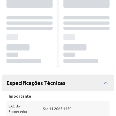
Especificações Técnicas
Importante
SAC do
Sac 11 2065 1450
Fornecedor