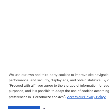
We use our own and third-party cookies to improve site navigatio
performance, and security, display ads, and obtain statistics. By c
“Proceed with all”, you agree to the storage of information for su
purposes, and it is possible to adapt the use of cookies according
cookies”.
Access our Privacy Policy.
preferences in “Personalize