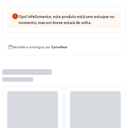
Ops! Infelizmente, este produto está sem estoque no
momento, mas em breve estará de volta.
Vendido e entregue por
Carrefour