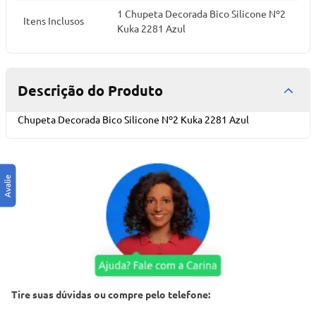
1 Chupeta Decorada Bico Silicone Nº2
Itens Inclusos
Kuka 2281 Azul
Descrição do Produto
Chupeta Decorada Bico Silicone Nº2 Kuka 2281 Azul
Tire suas dúvidas ou compre pelo telefone: