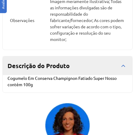
Imagem meramente ilustrativa; Todas
as informações divulgadas são de
responsabilidade do
Observações
fabricante/fornecedor; As cores podem
sofrer variações de acordo com o tipo,
configuração e resolução do seu
monitor;
Descrição do Produto
Cogumelo Em Conserva Champignon Fatiado Super Nosso
contém 100g