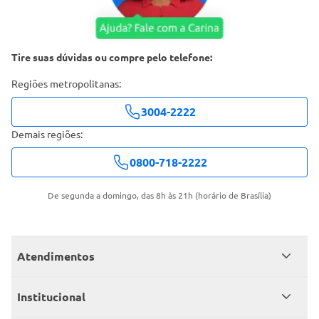
Tire suas dúvidas ou compre pelo telefone:
Regiões metropolitanas:
3004-2222
Demais regiões:
0800-718-2222
De segunda a domingo, das 8h às 21h (horário de Brasília)
Atendimentos
Meus pedidos
Institucional
Central de atendimento