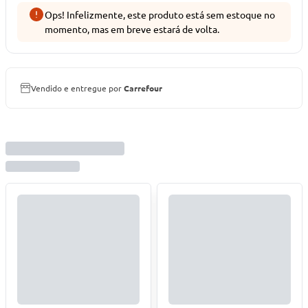
Ops! Infelizmente, este produto está sem estoque no
momento, mas em breve estará de volta.
Vendido e entregue por
Carrefour