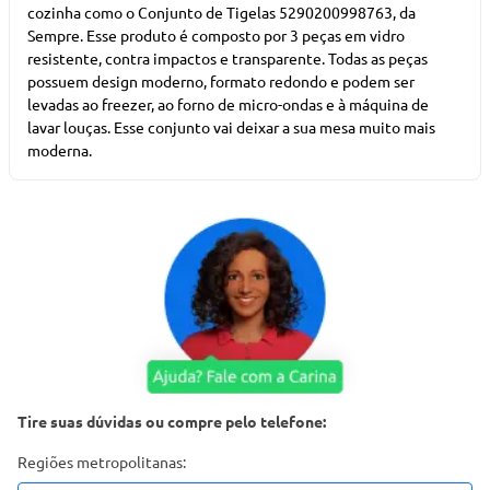
cozinha como o Conjunto de Tigelas 5290200998763, da
Sempre. Esse produto é composto por 3 peças em vidro
resistente, contra impactos e transparente. Todas as peças
possuem design moderno, formato redondo e podem ser
levadas ao freezer, ao forno de micro-ondas e à máquina de
lavar louças. Esse conjunto vai deixar a sua mesa muito mais
moderna.
Tire suas dúvidas ou compre pelo telefone:
Regiões metropolitanas: