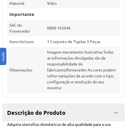
Material
Vidro
Importante
SAC do
0800 163646
Fornecedor
Itens Inclusos
1 Conjunto de Tigelas 3 Peças
Imagem meramente ilustrativa Todas
as informações divulgadas são de
responsabilidade do
Observações
fabricante/fornecedor As cores podem
sofrer variações de acordo com o tipo,
configuração e resolução do seu
monitor
Descrição do Produto
Adquira utensílios domésticos de alta qualidade para a sua