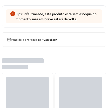
Ops! Infelizmente, este produto está sem estoque no
momento, mas em breve estará de volta.
Vendido e entregue por
Carrefour