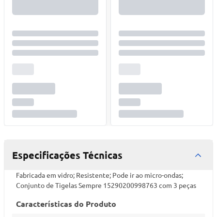
Especificações Técnicas
Fabricada em vidro; Resistente; Pode ir ao micro-ondas;
Conjunto de Tigelas Sempre 15290200998763 com 3 peças
Características do Produto