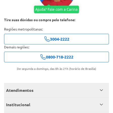
Tire suas dúvidas ou compre pelo telefone:
Regiões metropolitanas:
3004-2222
Demais regiões:
0800-718-2222
De segunda a domingo, das 8h às 21h (horário de Brasília)
Atendimentos
Meus pedidos
Institucional
Central de atendimento