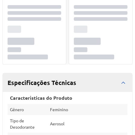
Especificações Técnicas
Características do Produto
Gênero
Feminino
Tipo de
Aerosol
Desodorante