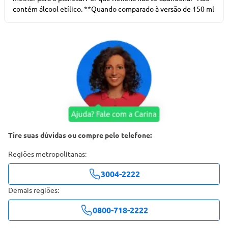
contém álcool etílico. **Quando comparado à versão de 150 ml
Tire suas dúvidas ou compre pelo telefone:
Regiões metropolitanas:
3004-2222
Demais regiões:
0800-718-2222