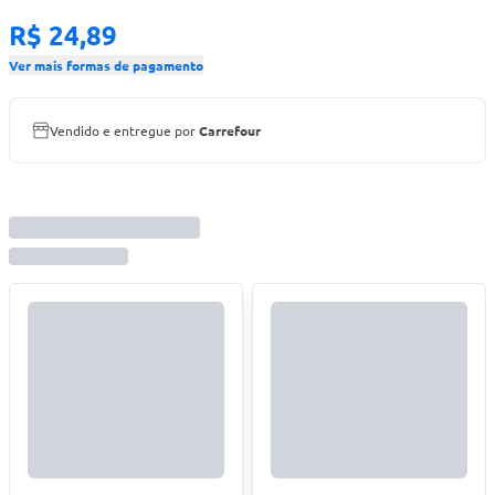
R$ 24,89
Ver mais formas de pagamento
Vendido e entregue por
Carrefour