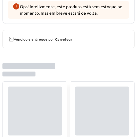
Ops! Infelizmente, este produto está sem estoque no
momento, mas em breve estará de volta.
Vendido e entregue por
Carrefour