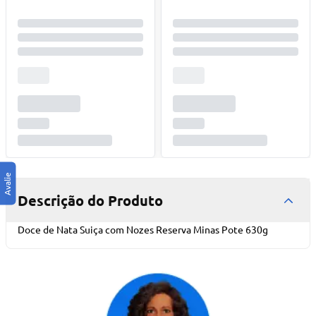
Descrição do Produto
Doce de Nata Suiça com Nozes Reserva Minas Pote 630g