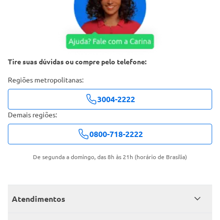
Tire suas dúvidas ou compre pelo telefone:
Regiões metropolitanas:
3004-2222
Demais regiões:
0800-718-2222
De segunda a domingo, das 8h às 21h (horário de Brasília)
Atendimentos