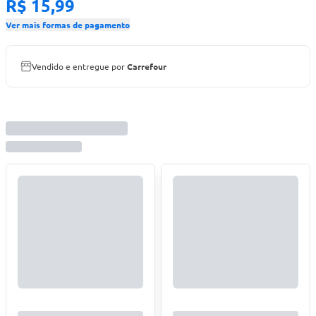
R$ 15,99
Ver mais formas de pagamento
Vendido e entregue por
Carrefour