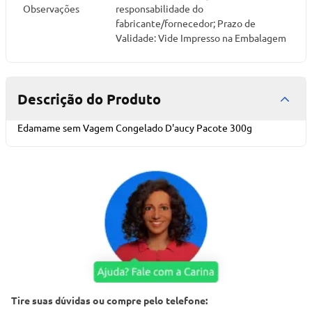
Observações
responsabilidade do
fabricante/fornecedor; Prazo de
Validade: Vide Impresso na Embalagem
Descrição do Produto
Edamame sem Vagem Congelado D'aucy Pacote 300g
Tire suas dúvidas ou compre pelo telefone: