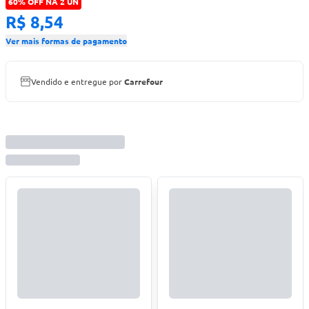
60% OFF NA 2 UN
R$ 8,54
Ver mais formas de pagamento
Vendido e entregue por
Carrefour