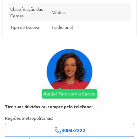
Classificação das
Médias
Cerdas
Tipo de Escova
Tradicional
Tire suas dúvidas ou compre pelo telefone:
Regiões metropolitanas:
3004-2222