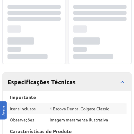
Especificações Técnicas
Importante
Itens Inclusos
1 Escova Dental Colgate Classic
Observações
Imagem meramente ilustrativa
Características do Produto