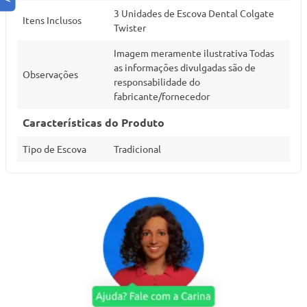
3 Unidades de Escova Dental Colgate
Itens Inclusos
Twister
Imagem meramente ilustrativa Todas
as informações divulgadas são de
Observações
responsabilidade do
fabricante/fornecedor
Características do Produto
Tipo de Escova
Tradicional