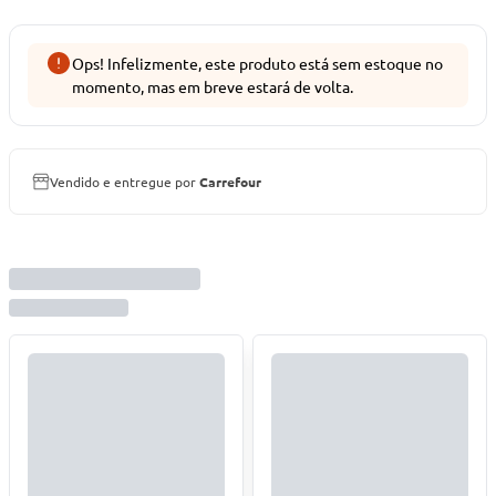
Ops! Infelizmente, este produto está sem estoque no
momento, mas em breve estará de volta.
Vendido e entregue por
Carrefour