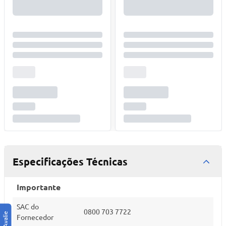
Especificações Técnicas
Importante
SAC do
0800 703 7722
Fornecedor