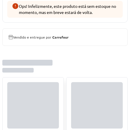
Ops! Infelizmente, este produto está sem estoque no
momento, mas em breve estará de volta.
Vendido e entregue por
Carrefour