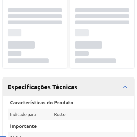
Especificações Técnicas
Características do Produto
Indicado para
Rosto
Importante