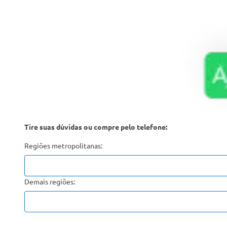
Tire suas dúvidas ou compre pelo telefone:
Regiões metropolitanas:
Demais regiões: