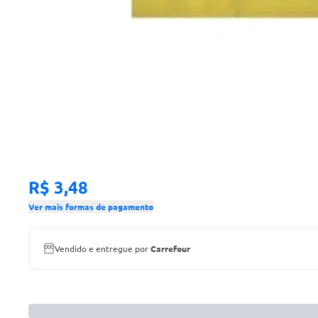
R$ 3,48
Ver mais formas de pagamento
Vendido e entregue por
Carrefour