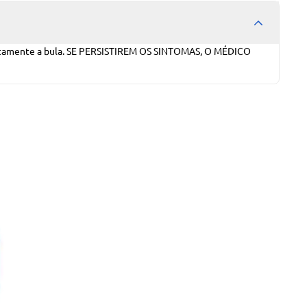
tamente a bula. SE PERSISTIREM OS SINTOMAS, O MÉDICO