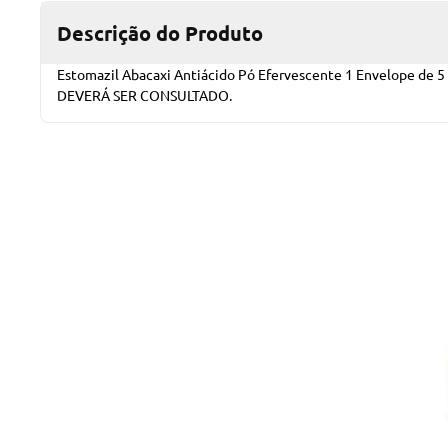
Descrição do Produto
Estomazil Abacaxi Antiácido Pó Efervescente 1 Envelope 
DEVERÁ SER CONSULTADO.