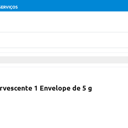
SERVIÇOS
rvescente 1 Envelope de 5 g