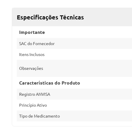
Especificações Técnicas
Importante
SAC do Fornecedor
Itens Inclusos
Observações
Características do Produto
Registro ANVISA
Princípio Ativo
Tipo de Medicamento