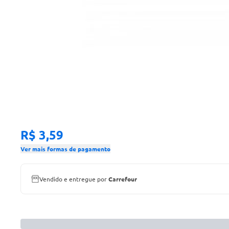
R$ 3,59
Ver mais formas de pagamento
Vendido e entregue por
Carrefour