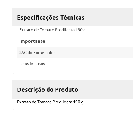
Especificações Técnicas
Extrato de Tomate Predilecta 190 g
Importante
SAC do Fornecedor
Itens Inclusos
Descrição do Produto
Extrato de Tomate Predilecta 190 g